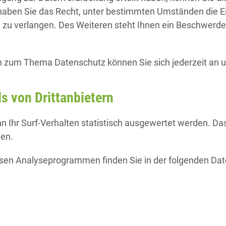
aben Sie das Recht, unter bestimmten Umständen die E
zu verlangen. Des Weiteren steht Ihnen ein Beschwerder
n zum Thema Datenschutz können Sie sich jederzeit an 
s von Drittanbietern
 Ihr Surf-Verhalten statistisch ausgewertet werden. Das
en.
iesen Analyseprogrammen finden Sie in der folgenden Da