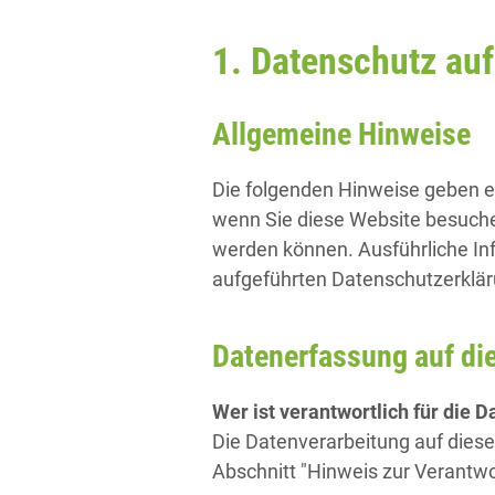
1. Datenschutz auf
Allgemeine Hinweise
Die folgenden Hinweise geben e
wenn Sie diese Website besuchen
werden können. Ausführliche I
aufgeführten Datenschutzerklär
Datenerfassung auf di
Wer ist verantwortlich für die 
Die Datenverarbeitung auf dies
Abschnitt "Hinweis zur Verantwo