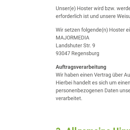
Unser(e) Hoster wird bzw. werden
erforderlich ist und unsere Wei
Wir setzen folgende(n) Hoster ei
MAJORMEDIA
Landshuter Str. 9
93047 Regensburg
Auftragsverarbeitung
Wir haben einen Vertrag über A
Hierbei handelt es sich um eine
personenbezogenen Daten unser
verarbeitet.