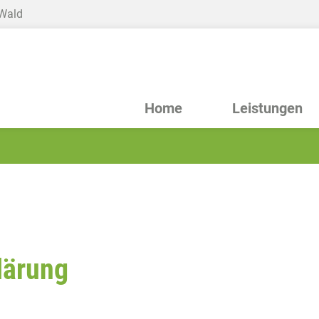
 Wald
Home
Leistungen
lärung