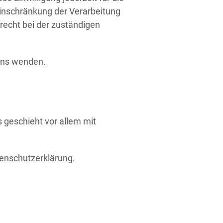
inschränkung der Verarbeitung
echt bei der zuständigen
uns wenden.
 geschieht vor allem mit
tenschutzerklärung.