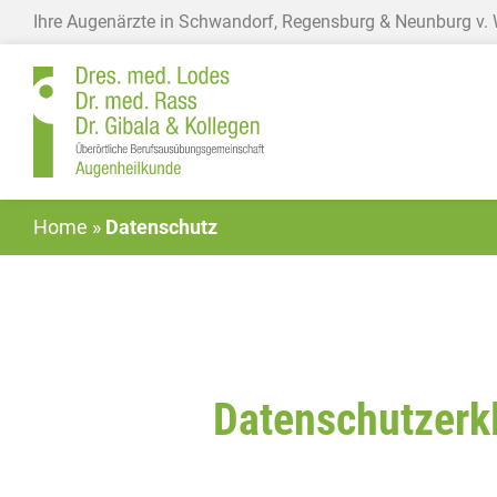
Ihre Augenärzte in Schwandorf, Regensburg & Neunburg v.
Home
»
Datenschutz
Datenschutzerk