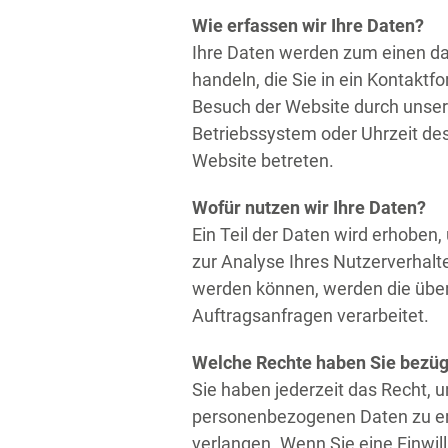
Wie erfassen wir Ihre Daten?
Ihre Daten werden zum einen dad
handeln, die Sie in ein Kontakt
Besuch der Website durch unsere
Betriebssystem oder Uhrzeit des
Website betreten.
Wofür nutzen wir Ihre Daten?
Ein Teil der Daten wird erhoben
zur Analyse Ihres Nutzerverhal
werden können, werden die über
Auftragsanfragen verarbeitet.
Welche Rechte haben Sie bezügl
Sie haben jederzeit das Recht, 
personenbezogenen Daten zu erh
verlangen. Wenn Sie eine Einwill