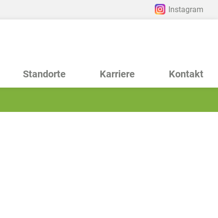
Instagram
Standorte
Karriere
Kontakt