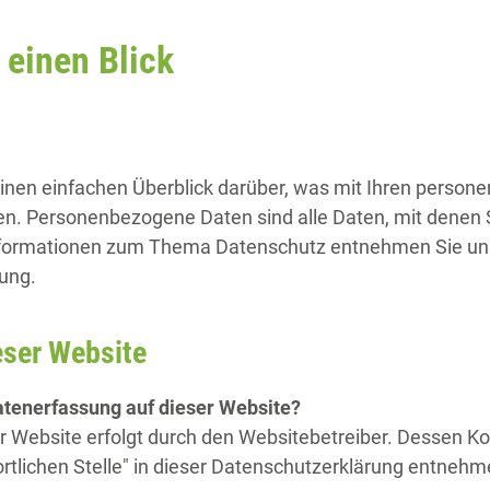
 einen Blick
inen einfachen Überblick darüber, was mit Ihren person
. Personenbezogene Daten sind alle Daten, mit denen Sie
nformationen zum Thema Datenschutz entnehmen Sie uns
ung.
eser Website
Datenerfassung auf dieser Website?
er Website erfolgt durch den Websitebetreiber. Dessen 
rtlichen Stelle" in dieser Datenschutzerklärung entnehm