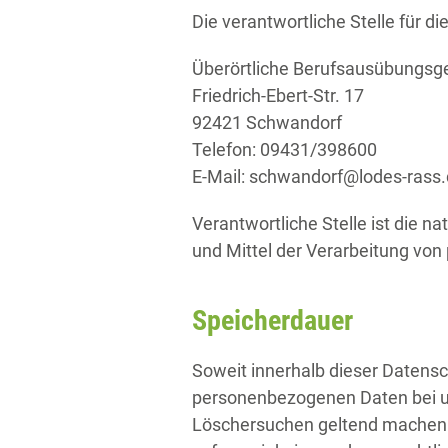
Die verantwortliche Stelle für di
Überörtliche Berufsausübungsge
Friedrich-Ebert-Str. 17
92421 Schwandorf
Telefon: 09431/398600
E-Mail: schwandorf@lodes-rass
Verantwortliche Stelle ist die n
und Mittel der Verarbeitung von
Speicherdauer
Soweit innerhalb dieser Datensc
personenbezogenen Daten bei uns
Löschersuchen geltend machen o