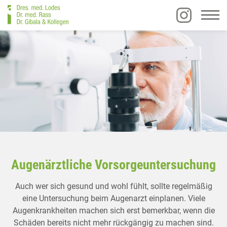
Augenärztliche Vorsorgeuntersuchung
Auch wer sich gesund und wohl fühlt, sollte regelmäßig
eine Untersuchung beim Augenarzt einplanen. Viele
Augenkrankheiten machen sich erst bemerkbar, wenn die
Schäden bereits nicht mehr rückgängig zu machen sind.