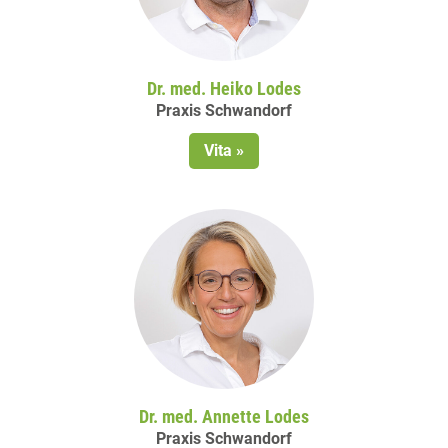
Dr. med. Heiko Lodes
Praxis Schwandorf
Vita »
Dr. med. Annette Lodes
Praxis Schwandorf