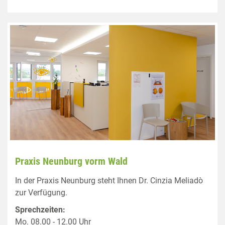
Praxis Neunburg vorm Wald
In der Praxis Neunburg steht Ihnen Dr. Cinzia Meliadò
zur Verfügung.
Sprechzeiten:
Mo. 08.00 - 12.00 Uhr