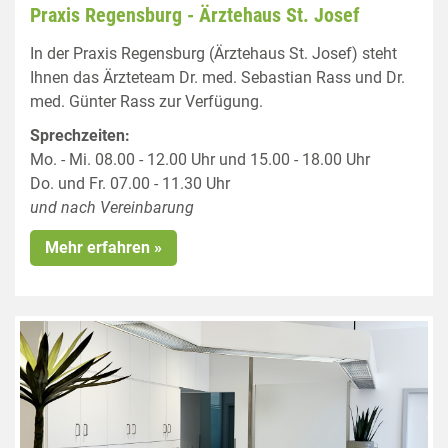
Praxis Regensburg - Ärztehaus St. Josef
In der Praxis Regensburg (Ärztehaus St. Josef) steht
Ihnen das Ärzteteam Dr. med. Sebastian Rass und Dr.
med. Günter Rass zur Verfügung.
Sprechzeiten:
Mo. - Mi. 08.00 - 12.00 Uhr und 15.00 - 18.00 Uhr
Do. und Fr. 07.00 - 11.30 Uhr
und nach Vereinbarung
Mehr erfahren »