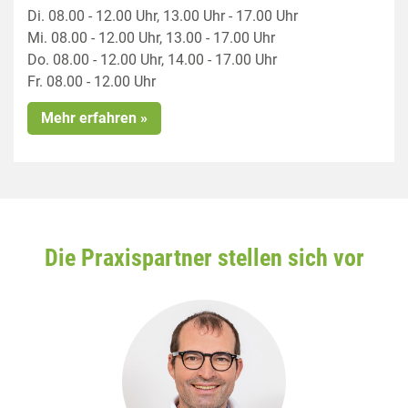
Di. 08.00 - 12.00 Uhr, 13.00 Uhr - 17.00 Uhr
Mi. 08.00 - 12.00 Uhr, 13.00 - 17.00 Uhr
Do. 08.00 - 12.00 Uhr, 14.00 - 17.00 Uhr
Fr. 08.00 - 12.00 Uhr
Mehr erfahren »
Die Praxispartner stellen sich vor