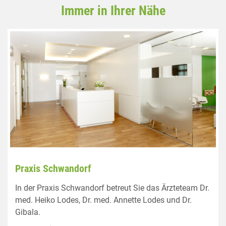
Immer in Ihrer Nähe
Praxis Schwandorf
In der Praxis Schwandorf betreut Sie das Ärzteteam Dr.
med. Heiko Lodes, Dr. med. Annette Lodes und Dr.
Gibala.