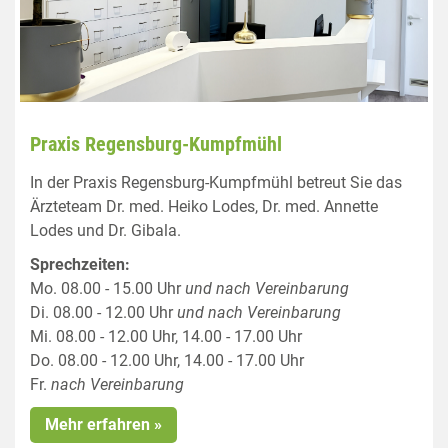
Praxis Regensburg-Kumpfmühl
In der Praxis Regensburg-Kumpfmühl betreut Sie das
Ärzteteam Dr. med. Heiko Lodes, Dr. med. Annette
Lodes und Dr. Gibala.
Sprechzeiten:
Mo. 08.00 - 15.00 Uhr
und nach Vereinbarung
Di. 08.00 - 12.00 Uhr
und nach Vereinbarung
Mi. 08.00 - 12.00 Uhr, 14.00 - 17.00 Uhr
Do. 08.00 - 12.00 Uhr, 14.00 - 17.00 Uhr
Fr.
nach Vereinbarung
Mehr erfahren »