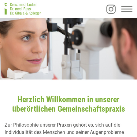
Herzlich Willkommen in unserer
überörtlichen Gemeinschaftspraxis
Zur Philosophie unserer Praxen gehört es, sich auf die
Individualität des Menschen und seiner Augenprobleme