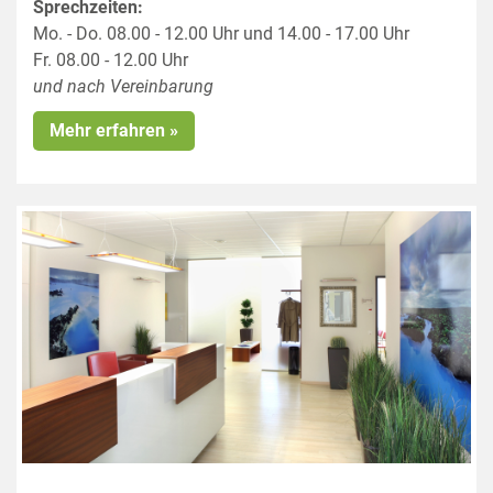
Sprechzeiten:
Mo. - Do. 08.00 - 12.00 Uhr und 14.00 - 17.00 Uhr
Fr. 08.00 - 12.00 Uhr
und nach Vereinbarung
Mehr erfahren »