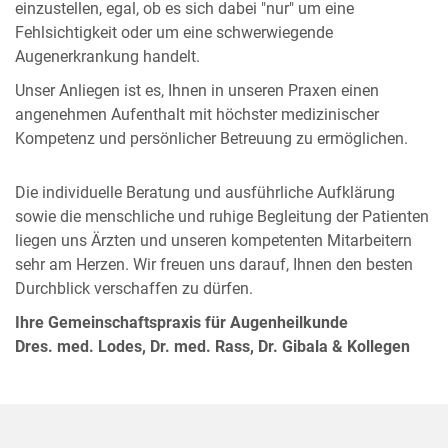
einzustellen, egal, ob es sich dabei "nur" um eine
Fehlsichtigkeit oder um eine schwerwiegende
Augenerkrankung handelt.
Unser Anliegen ist es, Ihnen in unseren Praxen einen
angenehmen Aufenthalt mit höchster medizinischer
Kompetenz und persönlicher Betreuung zu ermöglichen.
Die individuelle Beratung und ausführliche Aufklärung
sowie die menschliche und ruhige Begleitung der Patienten
liegen uns Ärzten und unseren kompetenten Mit­arbeitern
sehr am Herzen. Wir freuen uns darauf, Ihnen den besten
Durchblick verschaffen zu dürfen.
Ihre Gemeinschaftspraxis für Augenheilkunde
Dres. med. Lodes, Dr. med. Rass, Dr. Gibala & Kollegen